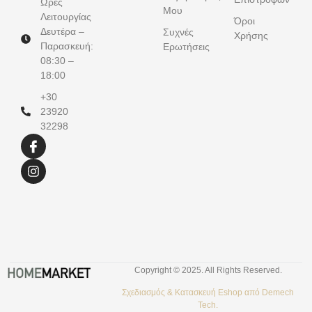
Ώρες
Μου
Λειτουργίας
Όροι
Δευτέρα –
Συχνές
Χρήσης
Παρασκευή:
Ερωτήσεις
08:30 –
18:00
+30
23920
32298
Copyright © 2025. All Rights Reserved.
Σχεδιασμός &
Κατασκευή Eshop
από
Demech
Tech.