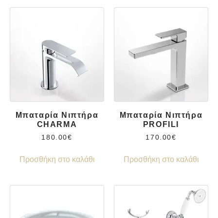
Μπαταρία Νιπτήρα
Μπαταρία Νιπτήρα
CHARMA
PROFILI
180.00
€
170.00
€
Προσθήκη στο καλάθι
Προσθήκη στο καλάθι