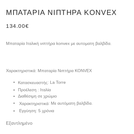
ΜΠΑΤΑΡΊΑ ΝΙΠΤΉΡΑ KONVEX
134.00
€
Μπαταρία Ιταλική νιπτήρα konvex με αυτοματη βαλβίδα.
Χαρακτηριστικά: Μπαταρία Νιπτήρα KONVEX
: La Torre
Κατασκευαστής
Προέλεση : Ιταλία
Διαθέσιμη σε χρώμιο
: Με αυτόματη βαλβίδα.
Χαρακτηριστικά
Εγγύηση: 5 χρόνια
Εξαντλημένο