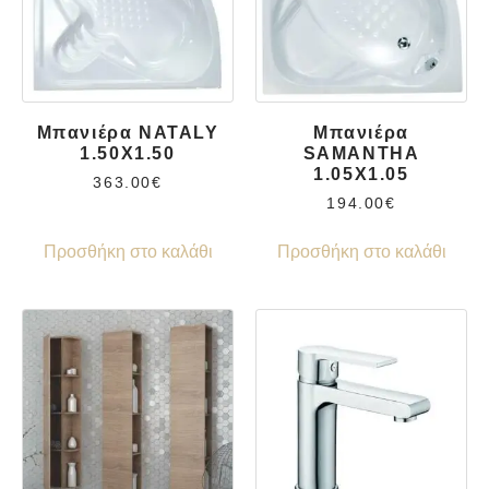
Μπανιέρα NATALY
Μπανιέρα
1.50X1.50
SAMANTHA
1.05X1.05
363.00
€
194.00
€
Προσθήκη στο καλάθι
Προσθήκη στο καλάθι