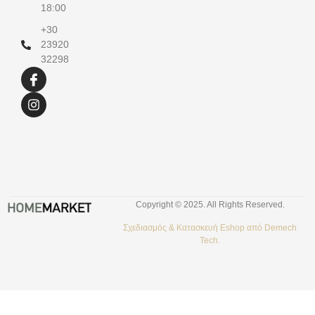
18:00
+30
23920
32298
Copyright © 2025. All Rights Reserved.
Σχεδιασμός &
Κατασκευή Eshop
από
Demech
Tech.