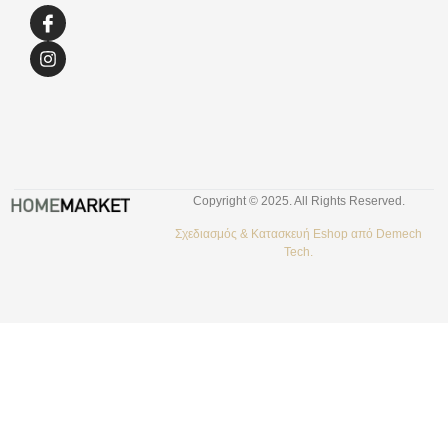
Copyright © 2025. All Rights Reserved.
Σχεδιασμός &
Κατασκευή Eshop
από
Demech
Tech.