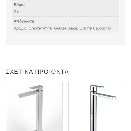
Βάρος
2 κ.
Απόχρωση
Χρώμιo, Granite White, Granite Beige, Granite Cappucino
ΣΧΕΤΙΚΆ ΠΡΟΪΌΝΤΑ