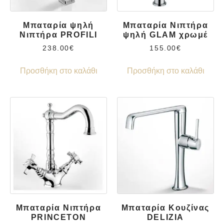
Μπαταρία ψηλή
Μπαταρία Νιπτήρα
Νιπτήρα PROFILI
ψηλή GLAM χρωμέ
238.00
€
155.00
€
Προσθήκη στο καλάθι
Προσθήκη στο καλάθι
Μπαταρία Νιπτήρα
Μπαταρία Κουζίνας
PRINCETON
DELIZIA