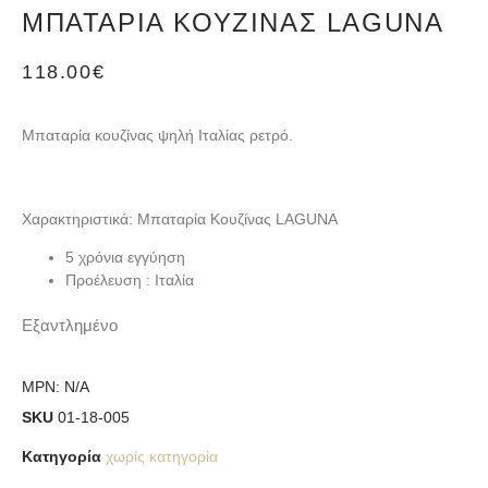
ΜΠΑΤΑΡΊΑ ΚΟΥΖΊΝΑΣ LAGUNA
118.00
€
Μπαταρία κουζίνας ψηλή Ιταλίας ρετρό.
Χαρακτηριστικά: Μπαταρία Κουζίνας LAGUNA
5 χρόνια εγγύηση
Προέλευση : Ιταλία
Εξαντλημένο
MPN:
N/A
SKU
01-18-005
Κατηγορία
χωρίς κατηγορία