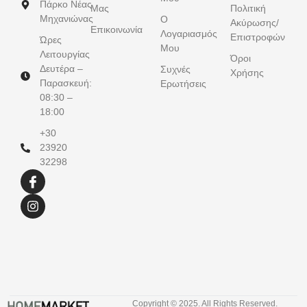
Πάρκο Νέας
Μας
Πολιτική
Μηχανιώνας
Ο
Ακύρωσης/
Επικοινωνία
Λογαριασμός
Επιστροφών
Ώρες
Μου
Λειτουργίας
Όροι
Δευτέρα –
Συχνές
Χρήσης
Παρασκευή:
Ερωτήσεις
08:30 –
18:00
+30
23920
32298
Copyright © 2025. All Rights Reserved.