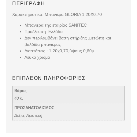
ΠΕΡΙΓΡΑΦΉ
Χαρακτηριστικά: Μπανιέρα GLORIA 1.20X0.70
Μπανιερα της εταιρίας SANITEC
Προέλευση: Ελλάδα
Δεν περιλαμβάνει βαση στήριξης ,μετώπη και
βαλδίδα μπανιέρας
Διαστάσεις : 1,20χ0,70,ύψους 0,60μ.
Λευκό χρώμα
ΕΠΙΠΛΈΟΝ ΠΛΗΡΟΦΟΡΊΕΣ
Βάρος
40 κ.
ΠΡΟΣΑΝΑΤΟΛΙΣΜΟΣ
Δεξιά, Αριστερή