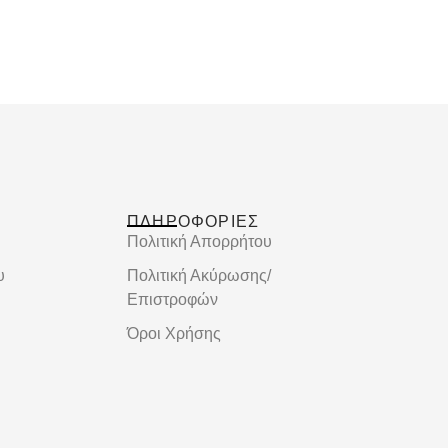
ΠΛΗΡΟΦΟΡΙΕΣ
Πολιτική Απορρήτου
υ
Πολιτική Ακύρωσης/
Επιστροφών
Όροι Χρήσης