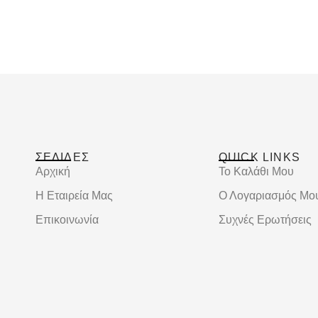
ΣΕΛΙΔΕΣ
QUICK LINKS
Αρχική
Το Καλάθι Μου
Η Εταιρεία Μας
Ο Λογαριασμός Μο
Επικοινωνία
Συχνές Ερωτήσεις