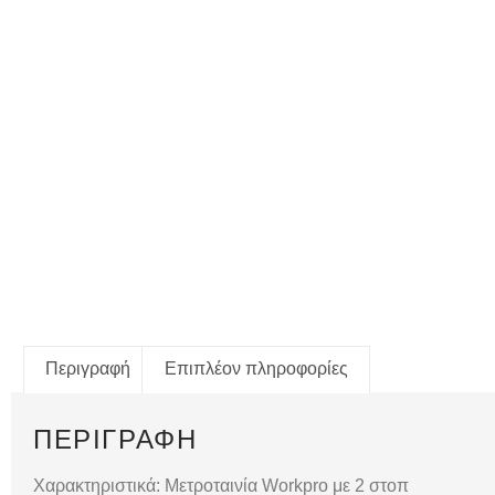
Περιγραφή
Επιπλέον πληροφορίες
ΠΕΡΙΓΡΑΦΉ
Χαρακτηριστικά: Μετροταινία Workpro με 2 στοπ