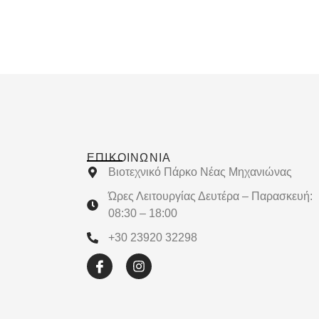
ΕΠΙΚΟΙΝΩΝΊΑ
Βιοτεχνικό Πάρκο Νέας Μηχανιώνας
Ώρες Λειτουργίας Δευτέρα – Παρασκευή:
08:30 – 18:00
+30 23920 32298