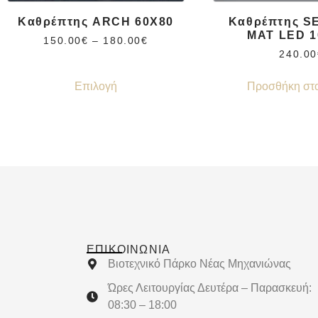
Καθρέπτης ARCH 60Χ80
Καθρέπτης S
MAT LED 1
150.00
€
–
180.00
€
240.00
Επιλογή
Προσθήκη στο
ΕΠΙΚΟΙΝΩΝΊΑ
Βιοτεχνικό Πάρκο Νέας Μηχανιώνας
Ώρες Λειτουργίας Δευτέρα – Παρασκευή:
08:30 – 18:00