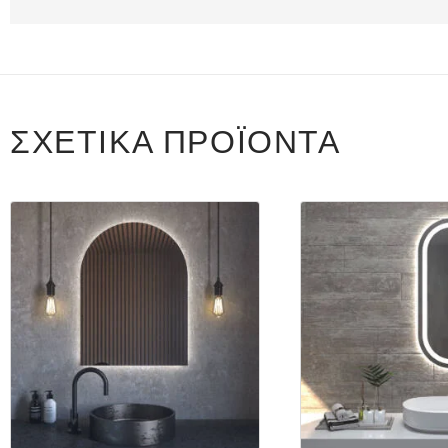
ΣΧΕΤΙΚΆ ΠΡΟΪΌΝΤΑ