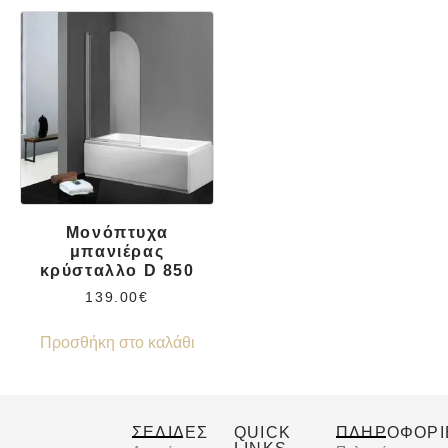
Μονόπτυχα
μπανιέρας
κρύσταλλο D 850
139.00
€
Προσθήκη στο καλάθι
ΣΕΛΙΔΕΣ
QUICK
ΠΛΗΡΟΦΟΡΙ