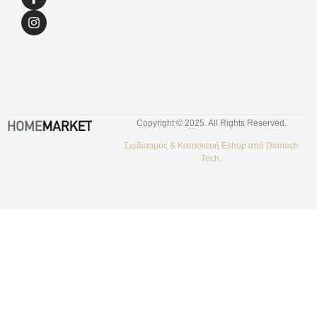
Copyright © 2025. All Rights Reserved.
Σχεδιασμός &
Κατασκευή Eshop
από
Demech
Tech.