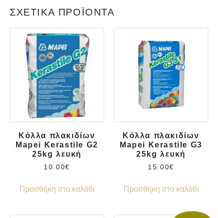
ΣΧΕΤΙΚΆ ΠΡΟΪΌΝΤΑ
Κόλλα πλακιδίων
Κόλλα πλακιδίων
Mapei Kerastile G2
Mapei Kerastile G3
25kg λευκή
25kg λευκή
10.00
€
15.00
€
Προσθήκη στο καλάθι
Προσθήκη στο καλάθι