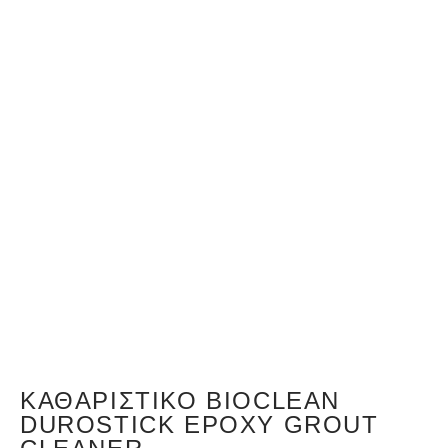
ΚΑΘΑΡΙΣΤΙΚΌ BIOCLEAN
DUROSTICK EPOXY GROUT