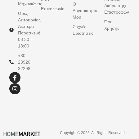
Μηχανιώνας
Ο
Ακύρωσης/
Επικοινωνία
Λογαριασμός
Επιστροφών
Ώρες
Μου
Λειτουργίας
Όροι
Δευτέρα –
Συχνές
Χρήσης
Παρασκευή:
Ερωτήσεις
08:30 –
18:00
+30
23920
32298
Copyright © 2025. All Rights Reserved.