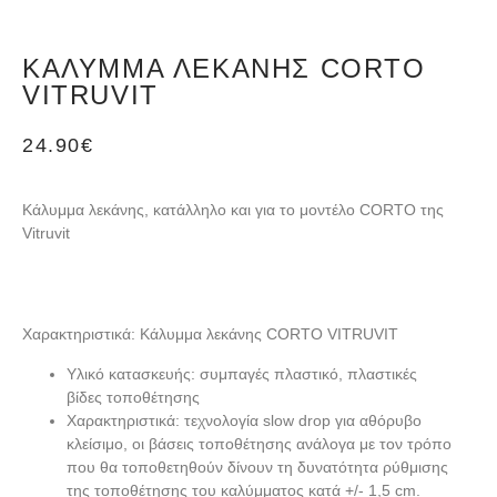
ΚΆΛΥΜΜΑ ΛΕΚΆΝΗΣ CORTO
VITRUVIT
24.90
€
Κάλυμμα λεκάνης, κατάλληλο και για το μοντέλο CORTO της
Vitruvit
Χαρακτηριστικά: Κάλυμμα λεκάνης CORTO VITRUVIT
Υλικό κατασκευής:
συμπαγές πλαστικό, πλαστικές
βίδες τοποθέτησης
Χαρακτηριστικά:
τεχνολογία slow drop για αθόρυβο
κλείσιμο, οι βάσεις τοποθέτησης ανάλογα με τον τρόπο
που θα τοποθετηθούν δίνουν τη δυνατότητα ρύθμισης
της τοποθέτησης του καλύμματος κατά +/- 1,5 cm.