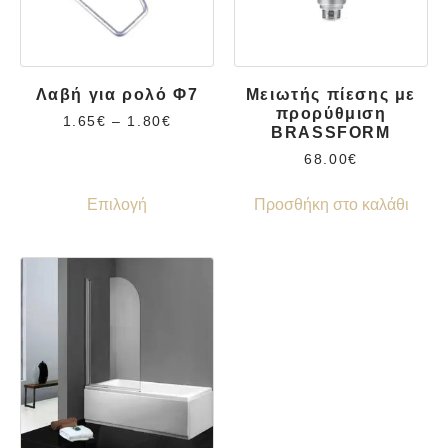
Λαβή για ρολό Φ7
Μειωτής πίεσης με
προρύθμιση
1.65
€
–
1.80
€
BRASSFORM
68.00
€
Επιλογή
Προσθήκη στο καλάθι