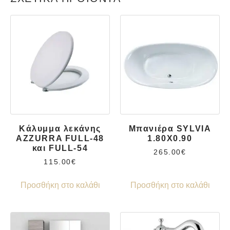
Κάλυμμα λεκάνης
Μπανιέρα SYLVIA
AZZURRA FULL-48
1.80X0.90
και FULL-54
265.00
€
115.00
€
Προσθήκη στο καλάθι
Προσθήκη στο καλάθι