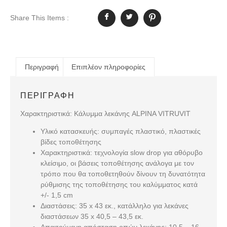
Share This Items :
Περιγραφή
Επιπλέον πληροφορίες
ΠΕΡΙΓΡΑΦΉ
Χαρακτηριστικά: Κάλυμμα λεκάνης ALPINA VITRUVIT
Υλικό κατασκευής:
συμπαγές πλαστικό, πλαστικές
βίδες τοποθέτησης
Χαρακτηριστικά:
τεχνολογία slow drop για αθόρυβο
κλείσιμο, οι βάσεις τοποθέτησης ανάλογα με τον
τρόπο που θα τοποθετηθούν δίνουν τη δυνατότητα
ρύθμισης της τοποθέτησης του καλύμματος κατά
+/- 1,5 cm
Διαστάσεις:
35 x 43 εκ., κατάλληλο για λεκάνες
διαστάσεων 35 x 40,5 – 43,5 εκ.