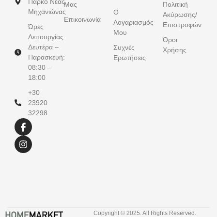
Πάρκο Νέας
Μας
Πολιτική
Μηχανιώνας
Ο
Ακύρωσης/
Επικοινωνία
Λογαριασμός
Επιστροφών
Ώρες
Μου
Λειτουργίας
Όροι
Δευτέρα –
Συχνές
Χρήσης
Παρασκευή:
Ερωτήσεις
08:30 –
18:00
+30
23920
32298
Copyright © 2025. All Rights Reserved.