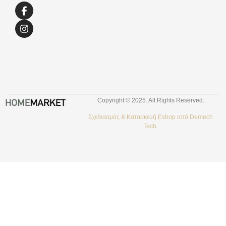
Copyright © 2025. All Rights Reserved.
Σχεδιασμός &
Κατασκευή Eshop
από
Demech
Tech.