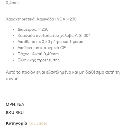
0,4mm
Χαρακτηριστικά: Καμινάδα ΙΝΟΧ Φ230
Διάμετρος: Φ230
Καμινάδα ανοξείδωτου χάλυβα AISI 304
Διατίθεται σε 0,50 μέτρα και 1 μέτρο
Διαθέτει πιστοποιητικά CE
Πάχος υλικού 0,40mm
Ελληνικής προέλευσης
Αυτό το προϊόν είναι εξαντλημένο και μη διαθέσιμο αυτή τη
στιγμή.
MPN:
N/A
SKU
SKU
Κατηγορία
Καμινάδες