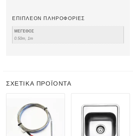
ΕΠΙΠΛΈΟΝ ΠΛΗΡΟΦΟΡΊΕΣ
ΜΕΓΕΘΟΣ
0.50m, 1m
ΣΧΕΤΙΚΆ ΠΡΟΪΌΝΤΑ