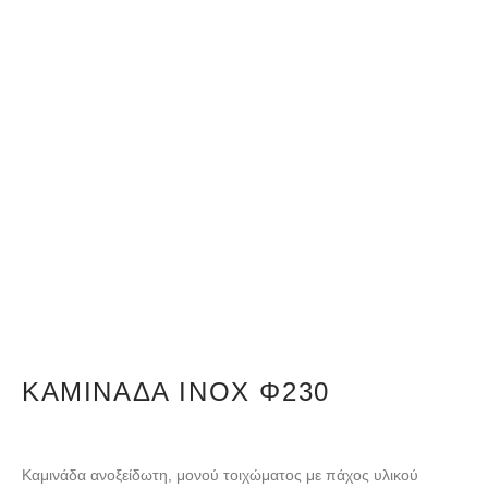
ΚΑΜΙΝΆΔΑ ΙΝΟΧ Φ230
Καμινάδα ανοξείδωτη, μονού τοιχώματος με πάχος υλικού