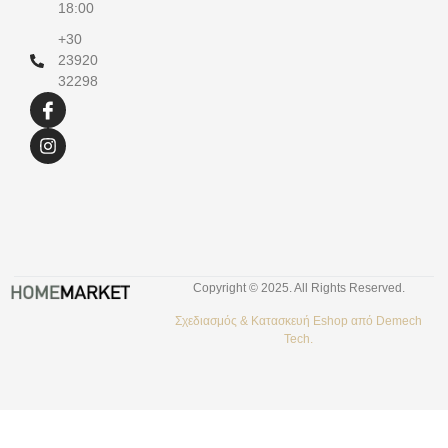
18:00
+30
23920
32298
Copyright © 2025. All Rights Reserved.
Σχεδιασμός &
Κατασκευή Eshop
από
Demech
Tech.