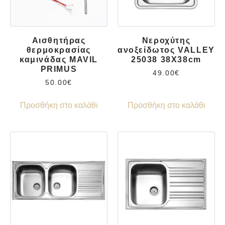
Αισθητήρας
Νεροχύτης
θερμοκρασίας
ανοξείδωτος VALLEY
καμινάδας MAVIL
25038 38X38cm
PRIMUS
49.00
€
50.00
€
Προσθήκη στο καλάθι
Προσθήκη στο καλάθι