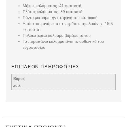
Μήκος καλύμματος: 41 εκατοστά
Πλάτος καλύμματος: 39 εκατοστά
Πάντα μετράμε την στεφάνη του καπακιού
Απόσταση ανάμεσα στις τρύπες της λεκάνης: 15,5
εκατοστα
Πολυεστερικό κάλυμμα βαρέως τύπου
Το παραπάνω κάλυμμα είναι το
αυθεντικό του
εργοστασίου
ΕΠΙΠΛΈΟΝ ΠΛΗΡΟΦΟΡΊΕΣ
Βάρος
20 κ.