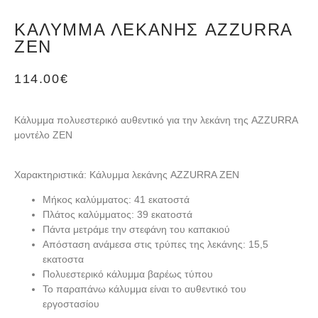
ΚΆΛΥΜΜΑ ΛΕΚΆΝΗΣ AZZURRA
ZEN
114.00
€
Κάλυμμα πολυεστερικό
αυθεντικό
για την λεκάνη της AZZURRA
μοντέλο ΖΕΝ
Χαρακτηριστικά: Κάλυμμα λεκάνης AZZURRA ZEN
Μήκος καλύμματος: 41 εκατοστά
Πλάτος καλύμματος: 39 εκατοστά
Πάντα μετράμε την στεφάνη του καπακιού
Απόσταση ανάμεσα στις τρύπες της λεκάνης: 15,5
εκατοστα
Πολυεστερικό κάλυμμα βαρέως τύπου
Το παραπάνω κάλυμμα είναι το
αυθεντικό του
εργοστασίου