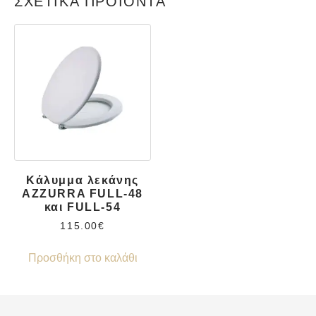
ΣΧΕΤΙΚΆ ΠΡΟΪΌΝΤΑ
Κάλυμμα λεκάνης
AZZURRA FULL-48
και FULL-54
115.00
€
Προσθήκη στο καλάθι