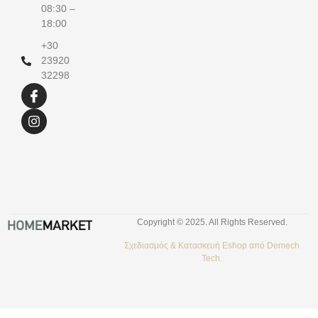
08:30 –
18:00
+30
23920
32298
Copyright © 2025. All Rights Reserved.
Σχεδιασμός &
Κατασκευή Eshop
από
Demech
Tech.