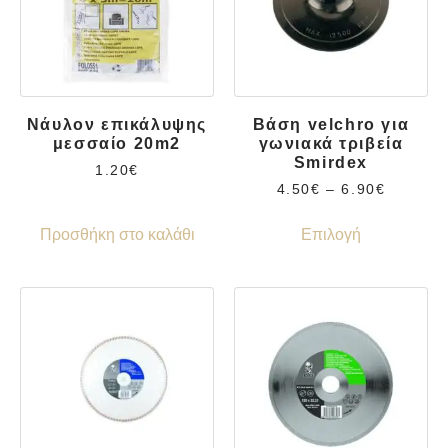
Νάυλον επικάλυψης
Βάση velchro για
μεσσαίο 20m2
γωνιακά τριβεία
Smirdex
1.20
€
4.50
€
–
6.90
€
Προσθήκη στο καλάθι
Επιλογή