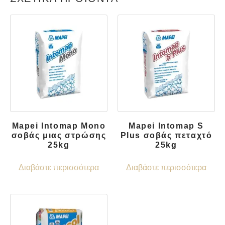
Mapei Intomap Mono
Mapei Intomap S
σοβάς μιας στρώσης
Plus σοβάς πεταχτό
25kg
25kg
Διαβάστε περισσότερα
Διαβάστε περισσότερα