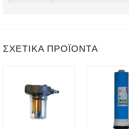
ΣΧΕΤΙΚΆ ΠΡΟΪΌΝΤΑ