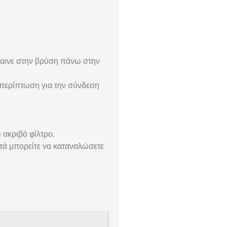
γαινε στην βρύση πάνω στην
 περίπτωση για την σύνδεση
 ακριβό φίλτρο.
μετά μπορείτε να καταναλώσετε