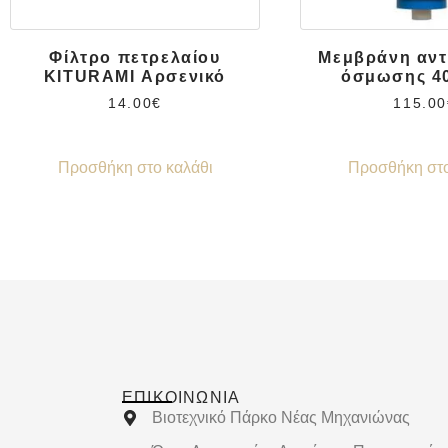
Φίλτρο πετρελαίου
Μεμβράνη αντ
KITURAMI Αρσενικό
όσμωσης 4
14.00
€
115.00
Προσθήκη στο καλάθι
Προσθήκη στο
ΕΠΙΚΟΙΝΩΝΊΑ
Βιοτεχνικό Πάρκο Νέας Μηχανιώνας