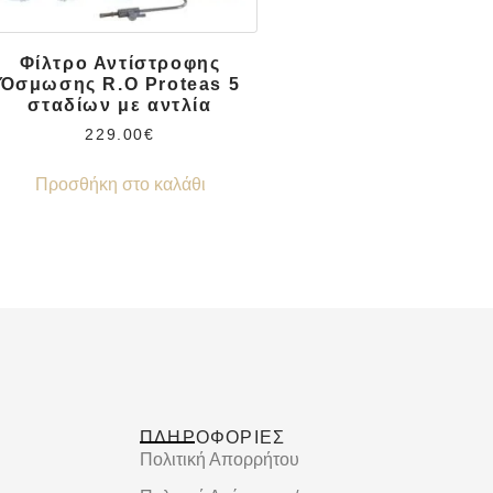
Φίλτρο Αντίστροφης
Όσμωσης R.O Proteas 5
σταδίων με αντλία
229.00
€
Προσθήκη στο καλάθι
ΠΛΗΡΟΦΟΡΙΕΣ
Πολιτική Απορρήτου