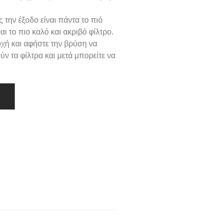
την έξοδο είναι πάντα το πιό
αι το πιο καλό και ακριβό φίλτρο.
ροχή και αφήστε την βρύση να
ούν τα φίλτρα και μετά μπορείτε να