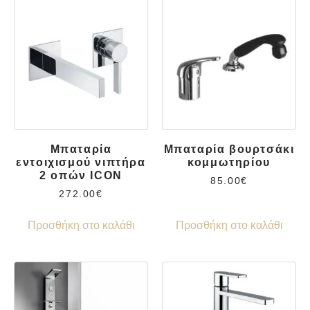
Μπαταρία
Μπαταρία βουρτσάκι
εντοιχισμού νιπτήρα
κομμωτηρίου
2 οπών ICON
85.00
€
272.00
€
Προσθήκη στο καλάθι
Προσθήκη στο καλάθι