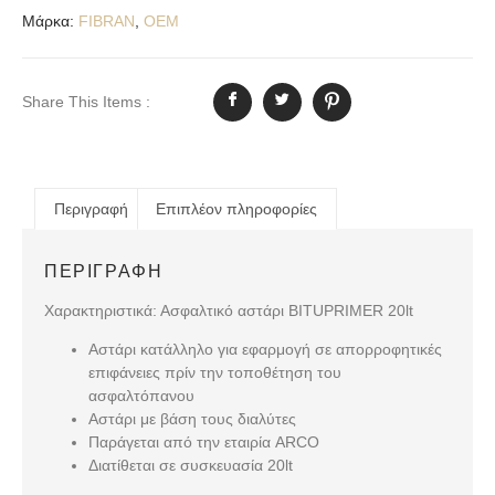
Μάρκα:
FIBRAN
,
OEM
Share This Items :
Περιγραφή
Επιπλέον πληροφορίες
ΠΕΡΙΓΡΑΦΉ
Χαρακτηριστικά: Ασφαλτικό αστάρι BITUPRIMER 20lt
Αστάρι κατάλληλο για εφαρμογή σε απορροφητικές
επιφάνειες πρίν την τοποθέτηση του
ασφαλτόπανου
Αστάρι με βάση τους διαλύτες
Παράγεται από την εταιρία ARCO
Διατίθεται σε συσκευασία 20lt