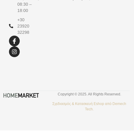
08:30 –
18:00
+30
23920
32298
Copyright © 2025. All Rights Reserved.
Σχεδιασμός &
Κατασκευή Eshop
από
Demech
Tech.