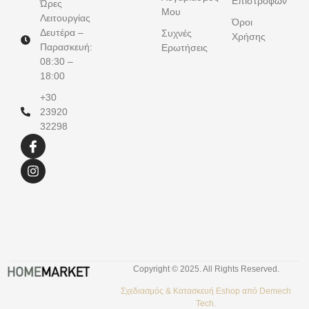
Επιστροφών
Ώρες
Μου
Λειτουργίας
Όροι
Δευτέρα –
Συχνές
Χρήσης
Παρασκευή:
Ερωτήσεις
08:30 –
18:00
+30
23920
32298
Copyright © 2025. All Rights Reserved.
Σχεδιασμός &
Κατασκευή Eshop
από
Demech
Tech.