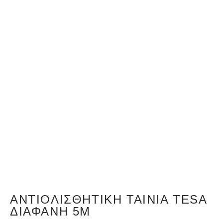
ΑΝΤΙΟΛΙΣΘΗΤΙΚΉ ΤΑΙΝΊΑ TESA
ΔΙΆΦΑΝΗ 5M