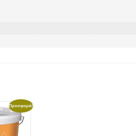
Προσφορά!