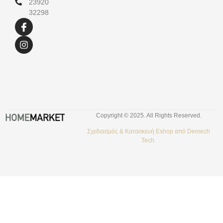
23920
32298
Copyright © 2025. All Rights Reserved.
Σχεδιασμός &
Κατασκευή Eshop
από
Demech
Tech.