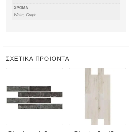
ΧΡΩΜΑ
White, Graph
ΣΧΕΤΙΚΆ ΠΡΟΪΌΝΤΑ