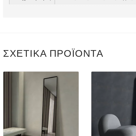
ΣΧΕΤΙΚΆ ΠΡΟΪΌΝΤΑ