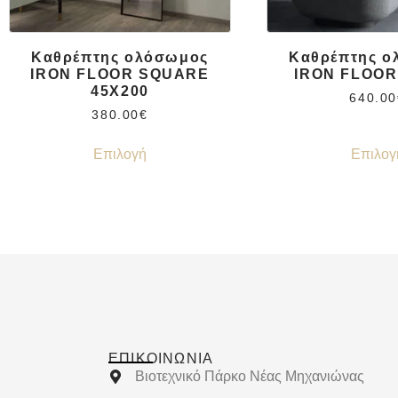
Καθρέπτης ολόσωμος
Καθρέπτης ο
IRON FLOOR SQUARE
IRON FLOOR
45X200
640.00
380.00
€
Επιλογή
Επιλογ
ΕΠΙΚΟΙΝΩΝΊΑ
Βιοτεχνικό Πάρκο Νέας Μηχανιώνας