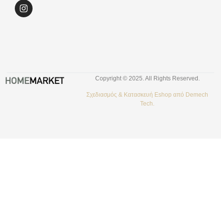
Copyright © 2025. All Rights Reserved.
Σχεδιασμός &
Κατασκευή Eshop
από
Demech
Tech.