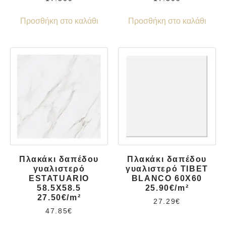
Προσθήκη στο καλάθι
Προσθήκη στο καλάθι
Πλακάκι δαπέδου
Πλακάκι δαπέδου
γυαλιστερό
γυαλιστερό TIBET
ESTATUARIO
BLANCO 60X60
58.5X58.5
25.90€/m²
27.50€/m²
27.29
€
47.85
€