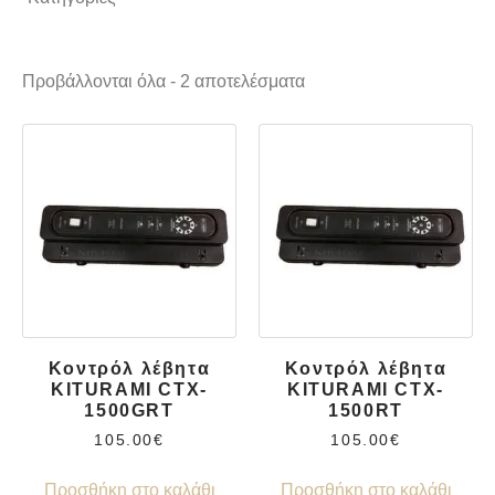
Ανταλλακτικά Καυστήρων
Θέρμανση
Προβάλλονται όλα - 2 αποτελέσματα
Κοντρόλ λέβητα
Κοντρόλ λέβητα
KITURAMI CTX-
KITURAMI CTX-
1500GRT
1500RT
105.00
€
105.00
€
Προσθήκη στο καλάθι
Προσθήκη στο καλάθι