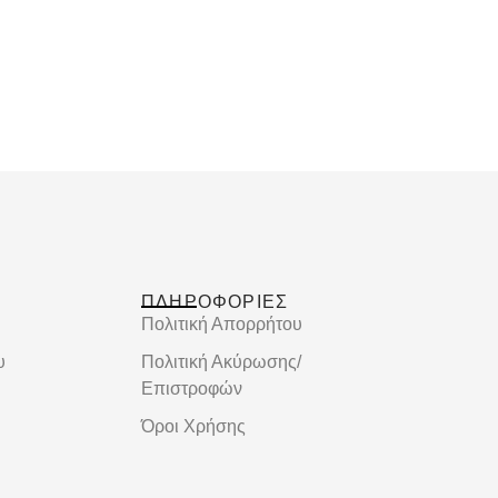
ΠΛΗΡΟΦΟΡΙΕΣ
Πολιτική Απορρήτου
υ
Πολιτική Ακύρωσης/
Επιστροφών
Όροι Χρήσης