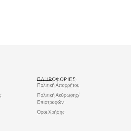
ΠΛΗΡΟΦΟΡΙΕΣ
Πολιτική Απορρήτου
υ
Πολιτική Ακύρωσης/
Επιστροφών
Όροι Χρήσης