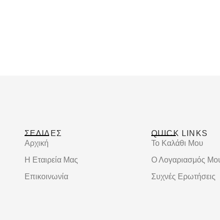
ΣΕΛΙΔΕΣ
QUICK LINKS
Αρχική
Το Καλάθι Μου
Η Εταιρεία Μας
Ο Λογαριασμός Μο
Επικοινωνία
Συχνές Ερωτήσεις