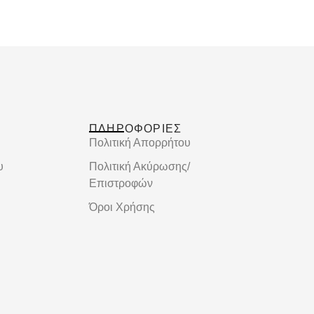
ΠΛΗΡΟΦΟΡΙΕΣ
Πολιτική Απορρήτου
υ
Πολιτική Ακύρωσης/
Επιστροφών
Όροι Χρήσης