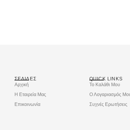
ΣΕΛΙΔΕΣ
QUICK LINKS
Αρχική
Το Καλάθι Μου
Η Εταιρεία Μας
Ο Λογαριασμός Μο
Επικοινωνία
Συχνές Ερωτήσεις