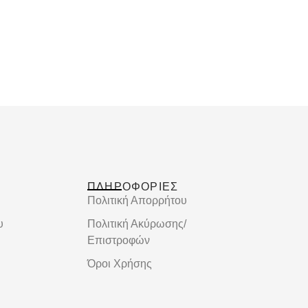
ΠΛΗΡΟΦΟΡΙΕΣ
Πολιτική Απορρήτου
υ
Πολιτική Ακύρωσης/
Επιστροφών
Όροι Χρήσης